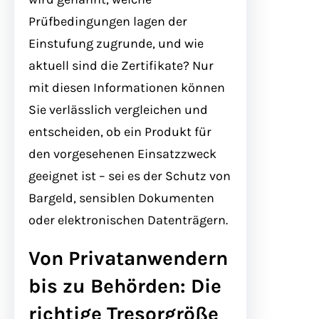
Prüfbedingungen lagen der
Einstufung zugrunde, und wie
aktuell sind die Zertifikate? Nur
mit diesen Informationen können
Sie verlässlich vergleichen und
entscheiden, ob ein Produkt für
den vorgesehenen Einsatzzweck
geeignet ist – sei es der Schutz von
Bargeld, sensiblen Dokumenten
oder elektronischen Datenträgern.
Von Privatanwendern
bis zu Behörden: Die
richtige Tresorgröße