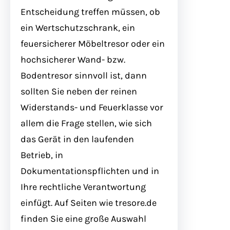
Entscheidung treffen müssen, ob
ein Wertschutzschrank, ein
feuersicherer Möbeltresor oder ein
hochsicherer Wand- bzw.
Bodentresor sinnvoll ist, dann
sollten Sie neben der reinen
Widerstands- und Feuerklasse vor
allem die Frage stellen, wie sich
das Gerät in den laufenden
Betrieb, in
Dokumentationspflichten und in
Ihre rechtliche Verantwortung
einfügt. Auf Seiten wie tresore.de
finden Sie eine große Auswahl