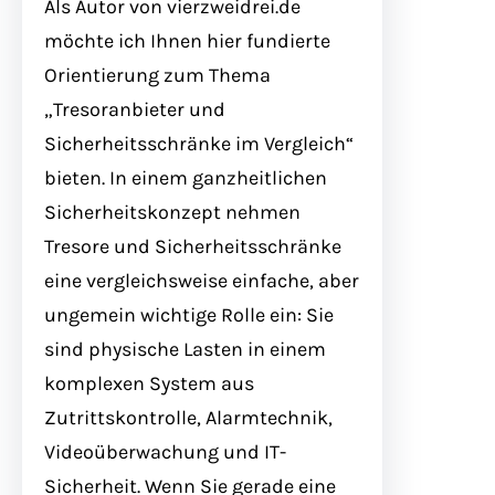
Als Autor von vierzweidrei.de
möchte ich Ihnen hier fundierte
Orientierung zum Thema
„Tresoranbieter und
Sicherheitsschränke im Vergleich“
bieten. In einem ganzheitlichen
Sicherheitskonzept nehmen
Tresore und Sicherheitsschränke
eine vergleichsweise einfache, aber
ungemein wichtige Rolle ein: Sie
sind physische Lasten in einem
komplexen System aus
Zutrittskontrolle, Alarmtechnik,
Videoüberwachung und IT-
Sicherheit. Wenn Sie gerade eine