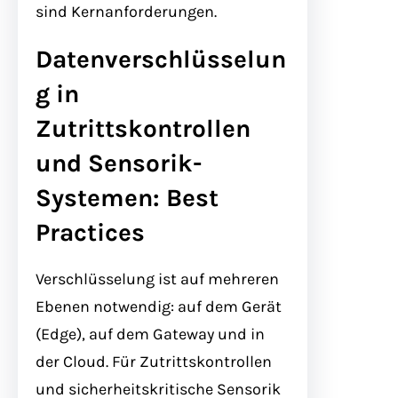
sind Kernanforderungen.
Datenverschlüsselun
g in
Zutrittskontrollen
und Sensorik-
Systemen: Best
Practices
Verschlüsselung ist auf mehreren
Ebenen notwendig: auf dem Gerät
(Edge), auf dem Gateway und in
der Cloud. Für Zutrittskontrollen
und sicherheitskritische Sensorik