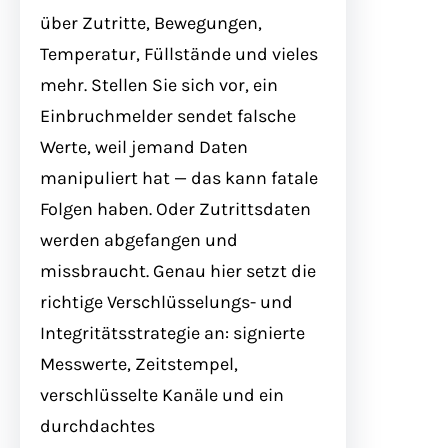
über Zutritte, Bewegungen,
Temperatur, Füllstände und vieles
mehr. Stellen Sie sich vor, ein
Einbruchmelder sendet falsche
Werte, weil jemand Daten
manipuliert hat — das kann fatale
Folgen haben. Oder Zutrittsdaten
werden abgefangen und
missbraucht. Genau hier setzt die
richtige Verschlüsselungs- und
Integritätsstrategie an: signierte
Messwerte, Zeitstempel,
verschlüsselte Kanäle und ein
durchdachtes