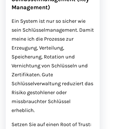
Management)
Ein System ist nur so sicher wie
sein Schlüsselmanagement. Damit
meine ich die Prozesse zur
Erzeugung, Verteilung,
Speicherung, Rotation und
Vernichtung von Schlüsseln und
Zertifikaten. Gute
Schlüsselverwaltung reduziert das
Risiko gestohlener oder
missbrauchter Schlüssel
erheblich.
Setzen Sie auf einen Root of Trust: