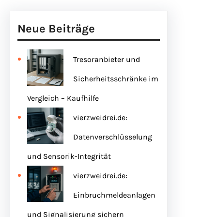
Neue Beiträge
Tresoranbieter und
Sicherheitsschränke im
Vergleich – Kaufhilfe
vierzweidrei.de:
Datenverschlüsselung
und Sensorik-Integrität
vierzweidrei.de:
Einbruchmeldeanlagen
und Signalisierung sichern