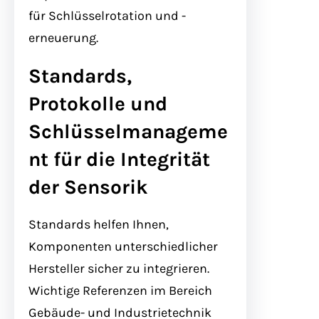
für Schlüsselrotation und -
erneuerung.
Standards,
Protokolle und
Schlüsselmanageme
nt für die Integrität
der Sensorik
Standards helfen Ihnen,
Komponenten unterschiedlicher
Hersteller sicher zu integrieren.
Wichtige Referenzen im Bereich
Gebäude- und Industrietechnik