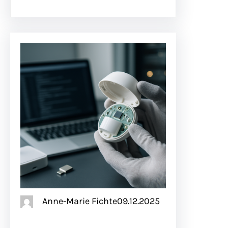
Anne-Marie Fichte
09.12.2025