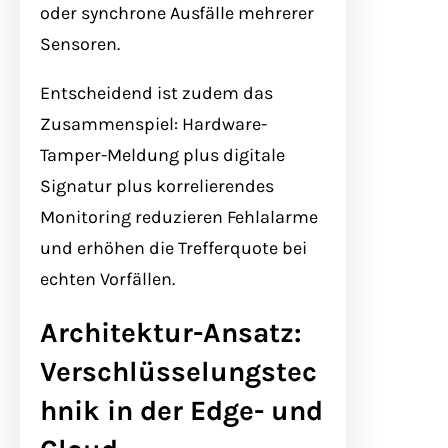
oder synchrone Ausfälle mehrerer
Sensoren.
Entscheidend ist zudem das
Zusammenspiel: Hardware-
Tamper-Meldung plus digitale
Signatur plus korrelierendes
Monitoring reduzieren Fehlalarme
und erhöhen die Trefferquote bei
echten Vorfällen.
Architektur-Ansatz:
Verschlüsselungstec
hnik in der Edge- und