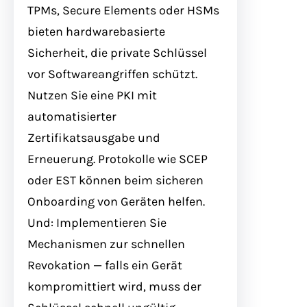
TPMs, Secure Elements oder HSMs
bieten hardwarebasierte
Sicherheit, die private Schlüssel
vor Softwareangriffen schützt.
Nutzen Sie eine PKI mit
automatisierter
Zertifikatsausgabe und
Erneuerung. Protokolle wie SCEP
oder EST können beim sicheren
Onboarding von Geräten helfen.
Und: Implementieren Sie
Mechanismen zur schnellen
Revokation — falls ein Gerät
kompromittiert wird, muss der