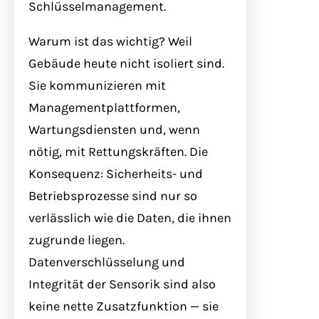
Schlüsselmanagement.
Warum ist das wichtig? Weil
Gebäude heute nicht isoliert sind.
Sie kommunizieren mit
Managementplattformen,
Wartungsdiensten und, wenn
nötig, mit Rettungskräften. Die
Konsequenz: Sicherheits- und
Betriebsprozesse sind nur so
verlässlich wie die Daten, die ihnen
zugrunde liegen.
Datenverschlüsselung und
Integrität der Sensorik sind also
keine nette Zusatzfunktion — sie