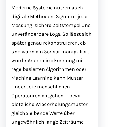
Moderne Systeme nutzen auch
digitale Methoden: Signatur jeder
Messung, sichere Zeitstempel und
unveränderbare Logs. So lässt sich
später genau rekonstruieren, ob
und wann ein Sensor manipuliert
wurde. Anomalieerkennung mit
regelbasierten Algorithmen oder
Machine Learning kann Muster
finden, die menschlichen
Operateuren entgehen — etwa
plötzliche Wiederholungsmuster,
gleichbleibende Werte über
ungewöhnlich lange Zeiträume