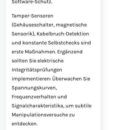
Software-Schutz.
Tamper-Sensoren
(Gehäuseschalter, magnetische
Sensorik), Kabelbruch-Detektion
und konstante Selbstchecks sind
erste Maßnahmen. Ergänzend
sollten Sie elektrische
Integritätsprüfungen
implementieren: Überwachen Sie
Spannungskurven,
Frequenzverhalten und
Signalcharakteristika, um subtile
Manipulationsversuche zu
entdecken.