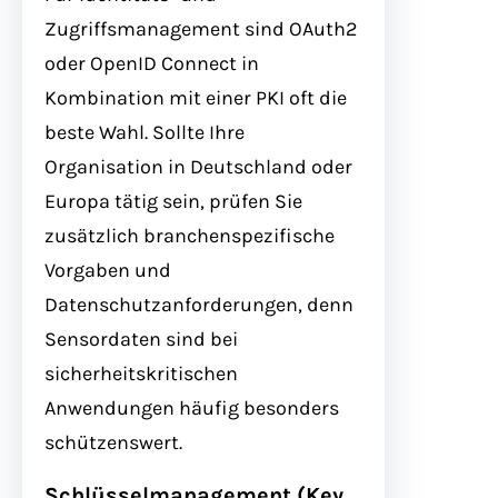
Zugriffsmanagement sind OAuth2
oder OpenID Connect in
Kombination mit einer PKI oft die
beste Wahl. Sollte Ihre
Organisation in Deutschland oder
Europa tätig sein, prüfen Sie
zusätzlich branchenspezifische
Vorgaben und
Datenschutzanforderungen, denn
Sensordaten sind bei
sicherheitskritischen
Anwendungen häufig besonders
schützenswert.
Schlüsselmanagement (Key