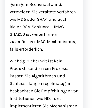
geringem Rechenaufwand.
Vermeiden Sie veraltete Verfahren
wie MD5 oder SHA-1 und auch
kleine RSA-Schlüssel. HMAC-
SHA256 ist weiterhin ein
zuverlässiger MAC-Mechanismus,
falls erforderlich.
Wichtig: Sicherheit ist kein
Produkt, sondern ein Prozess.
Passen Sie Algorithmen und
Schlüssellängen regelmäßig an,
beobachten Sie Empfehlungen von
Institutionen wie NIST und
implementieren Sie Mechanismen