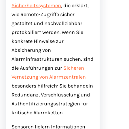
Sicherheitssystemen
, die erklärt,
wie Remote-Zugriffe sicher
gestaltet und nachvollziehbar
protokolliert werden. Wenn Sie
konkrete Hinweise zur
Absicherung von
Alarminfrastrukturen suchen, sind
die Ausführungen zur
Sicheren
Vernetzung von Alarmzentralen
besonders hilfreich: Sie behandeln
Redundanz, Verschlüsselung und
Authentifizierungsstrategien für
kritische Alarmketten.
Sensoren liefern Informationen