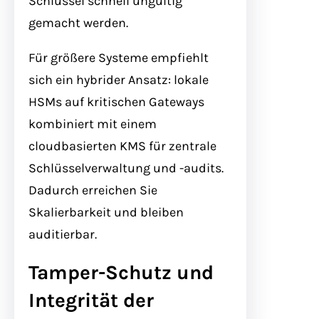
Schlüssel schnell ungültig
gemacht werden.
Für größere Systeme empfiehlt
sich ein hybrider Ansatz: lokale
HSMs auf kritischen Gateways
kombiniert mit einem
cloudbasierten KMS für zentrale
Schlüsselverwaltung und -audits.
Dadurch erreichen Sie
Skalierbarkeit und bleiben
auditierbar.
Tamper-Schutz und
Integrität der