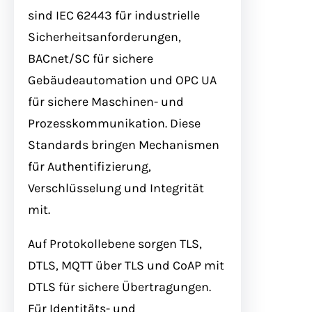
sind IEC 62443 für industrielle
Sicherheitsanforderungen,
BACnet/SC für sichere
Gebäudeautomation und OPC UA
für sichere Maschinen- und
Prozesskommunikation. Diese
Standards bringen Mechanismen
für Authentifizierung,
Verschlüsselung und Integrität
mit.
Auf Protokollebene sorgen TLS,
DTLS, MQTT über TLS und CoAP mit
DTLS für sichere Übertragungen.
Für Identitäts- und