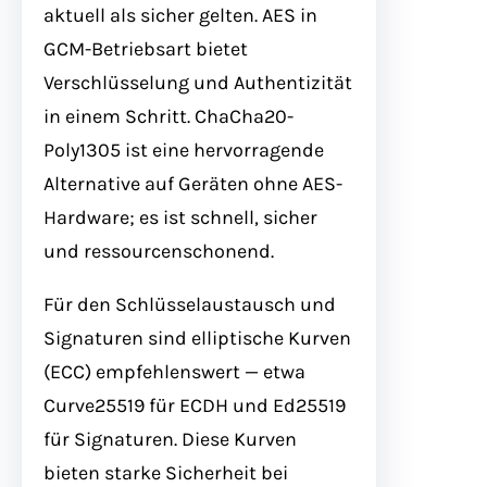
aktuell als sicher gelten. AES in
GCM-Betriebsart bietet
Verschlüsselung und Authentizität
in einem Schritt. ChaCha20-
Poly1305 ist eine hervorragende
Alternative auf Geräten ohne AES-
Hardware; es ist schnell, sicher
und ressourcenschonend.
Für den Schlüsselaustausch und
Signaturen sind elliptische Kurven
(ECC) empfehlenswert — etwa
Curve25519 für ECDH und Ed25519
für Signaturen. Diese Kurven
bieten starke Sicherheit bei