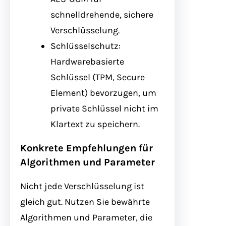
schnelldrehende, sichere
Verschlüsselung.
Schlüsselschutz:
Hardwarebasierte
Schlüssel (TPM, Secure
Element) bevorzugen, um
private Schlüssel nicht im
Klartext zu speichern.
Konkrete Empfehlungen für
Algorithmen und Parameter
Nicht jede Verschlüsselung ist
gleich gut. Nutzen Sie bewährte
Algorithmen und Parameter, die