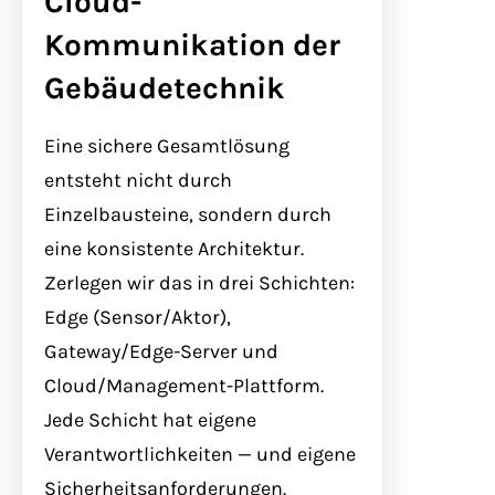
Cloud-
Kommunikation der
Gebäudetechnik
Eine sichere Gesamtlösung
entsteht nicht durch
Einzelbausteine, sondern durch
eine konsistente Architektur.
Zerlegen wir das in drei Schichten:
Edge (Sensor/Aktor),
Gateway/Edge-Server und
Cloud/Management-Plattform.
Jede Schicht hat eigene
Verantwortlichkeiten — und eigene
Sicherheitsanforderungen.