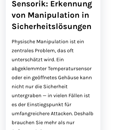
Sensorik: Erkennung
von Manipulation in
Sicherheitslösungen
Physische Manipulation ist ein
zentrales Problem, das oft
unterschätzt wird. Ein
abgeklemmter Temperatursensor
oder ein geöffnetes Gehäuse kann
nicht nur die Sicherheit
untergraben — in vielen Fällen ist
es der Einstiegspunkt für
umfangreichere Attacken. Deshalb
brauchen Sie mehr als nur