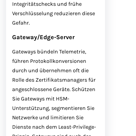
Integritätschecks und frühe
Verschlüsselung reduzieren diese
Gefahr.
Gateway/Edge-Server
Gateways bündeln Telemetrie,
führen Protokollkonver­sionen
durch und übernehmen oft die
Rolle des Zertifikatsmanagers für
angeschlossene Geräte. Schützen
Sie Gateways mit HSM-
Unterstützung, segmentieren Sie
Netzwerke und limitieren Sie
Dienste nach dem Least-Privilege-