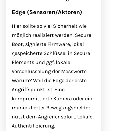
Edge (Sensoren/Aktoren)
Hier sollte so viel Sicherheit wie
möglich realisiert werden: Secure
Boot, signierte Firmware, lokal
gespeicherte Schlüssel in Secure
Elements und ggf. lokale
Verschlüsselung der Messwerte.
Warum? Weil die Edge der erste
Angriffspunkt ist. Eine
kompromittierte Kamera oder ein
manipulierter Bewegungsmelder
nützt dem Angreifer sofort. Lokale
Authentifizierung,