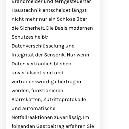
Brandmelder und ferngesteuerter
Haustechnik entscheidet längst
nicht mehr nur ein Schloss über
die Sicherheit. Die Basis modernen
Schutzes heißt:
Datenverschlüsselung und
Integrität der Sensorik. Nur wenn
Daten vertraulich bleiben,
unverfälscht sind und
vertrauenswürdig übertragen
werden, funktionieren
Alarmketten, Zutrittsprotokolle
und automatische
Notfallreaktionen zuverlässig. Im
folgenden Gastbeitrag erfahren Sie