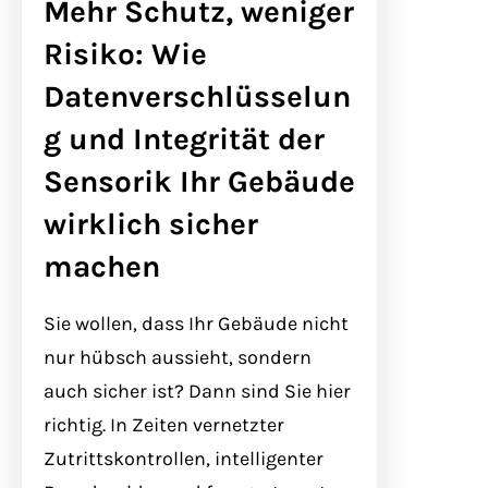
Mehr Schutz, weniger
Risiko: Wie
Datenverschlüsselun
g und Integrität der
Sensorik Ihr Gebäude
wirklich sicher
machen
Sie wollen, dass Ihr Gebäude nicht
nur hübsch aussieht, sondern
auch sicher ist? Dann sind Sie hier
richtig. In Zeiten vernetzter
Zutrittskontrollen, intelligenter