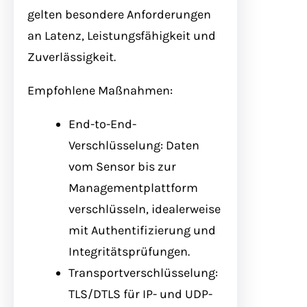
gelten besondere Anforderungen
an Latenz, Leistungsfähigkeit und
Zuverlässigkeit.
Empfohlene Maßnahmen:
End-to-End-
Verschlüsselung: Daten
vom Sensor bis zur
Managementplattform
verschlüsseln, idealerweise
mit Authentifizierung und
Integritätsprüfungen.
Transportverschlüsselung:
TLS/DTLS für IP- und UDP-