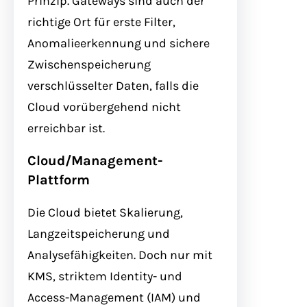
Prinzip. Gateways sind auch der
richtige Ort für erste Filter,
Anomalieerkennung und sichere
Zwischenspeicherung
verschlüsselter Daten, falls die
Cloud vorübergehend nicht
erreichbar ist.
Cloud/Management-
Plattform
Die Cloud bietet Skalierung,
Langzeitspeicherung und
Analysefähigkeiten. Doch nur mit
KMS, striktem Identity- und
Access-Management (IAM) und