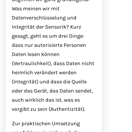
Was meinen wir mit
Datenverschlüsselung und
Integrität der Sensorik? Kurz
gesagt, geht es um drei Dinge:
dass nur autorisierte Personen
Daten lesen können
(Vertraulichkeit), dass Daten nicht
heimlich verändert werden
(Integrität) und dass die Quelle
oder das Gerät, das Daten sendet,
auch wirklich das ist, was es
vorgibt zu sein (Authentizität).
Zur praktischen Umsetzung