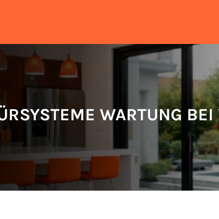
ÜRSYSTEME WARTUNG BEI V