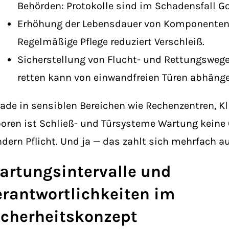
Behörden: Protokolle sind im Schadensfall Go
Erhöhung der Lebensdauer von Komponenten
Regelmäßige Pflege reduziert Verschleiß.
Sicherstellung von Flucht- und Rettungswege
retten kann von einwandfreien Türen abhänge
ade in sensiblen Bereichen wie Rechenzentren, Kl
oren ist Schließ- und Türsysteme Wartung keine 
dern Pflicht. Und ja — das zahlt sich mehrfach au
artungsintervalle und
erantwortlichkeiten im
icherheitskonzept