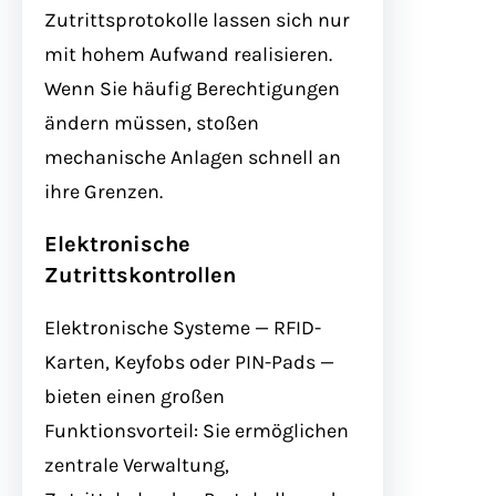
Zutrittsprotokolle lassen sich nur
mit hohem Aufwand realisieren.
Wenn Sie häufig Berechtigungen
ändern müssen, stoßen
mechanische Anlagen schnell an
ihre Grenzen.
Elektronische
Zutrittskontrollen
Elektronische Systeme — RFID-
Karten, Keyfobs oder PIN-Pads —
bieten einen großen
Funktionsvorteil: Sie ermöglichen
zentrale Verwaltung,