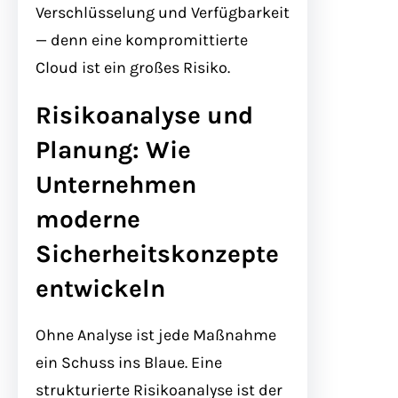
Verschlüsselung und Verfügbarkeit
— denn eine kompromittierte
Cloud ist ein großes Risiko.
Risikoanalyse und
Planung: Wie
Unternehmen
moderne
Sicherheitskonzepte
entwickeln
Ohne Analyse ist jede Maßnahme
ein Schuss ins Blaue. Eine
strukturierte Risikoanalyse ist der