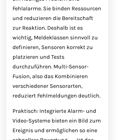
Fehlalarme. Sie binden Ressourcen
und reduzieren die Bereitschaft
zur Reaktion. Deshalb ist es
wichtig, Meldeklassen sinnvoll zu
definieren, Sensoren korrekt zu
platzieren und Tests
durchzuführen. Multi-Sensor-
Fusion, also das Kombinieren
verschiedener Sensorarten,
reduziert Fehlmeldungen deutlich.
Praktisch: Integrierte Alarm- und
Video-Systeme bieten ein Bild zum
Ereignis und ermöglichen so eine