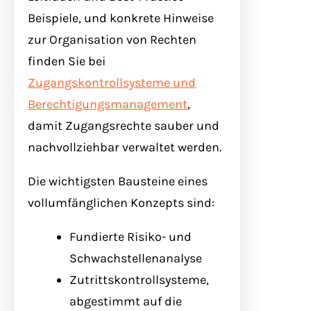
Beispiele, und konkrete Hinweise
zur Organisation von Rechten
finden Sie bei
Zugangskontrollsysteme und
Berechtigungsmanagement
,
damit Zugangsrechte sauber und
nachvollziehbar verwaltet werden.
Die wichtigsten Bausteine eines
vollumfänglichen Konzepts sind:
Fundierte Risiko- und
Schwachstellenanalyse
Zutrittskontrollsysteme,
abgestimmt auf die