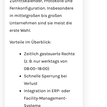
Zutrittskalender, Protokolle und
Fernkonfiguration. Insbesondere
in mittelgroßen bis großen
Unternehmen sind sie meist die
erste Wahl.
Vorteile im Überblick:
Zeitlich gesteuerte Rechte
(z. B. nur werktags von
08:00–18:00)
Schnelle Sperrung bei
Verlust
Integration in ERP- oder
Facility-Management-
Systeme