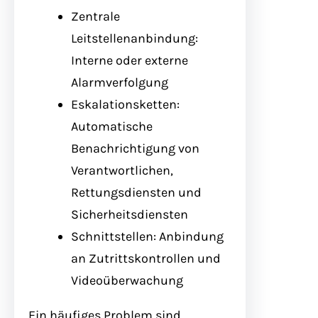
Zentrale
Leitstellenanbindung:
Interne oder externe
Alarmverfolgung
Eskalationsketten:
Automatische
Benachrichtigung von
Verantwortlichen,
Rettungsdiensten und
Sicherheitsdiensten
Schnittstellen: Anbindung
an Zutrittskontrollen und
Videoüberwachung
Ein häufiges Problem sind