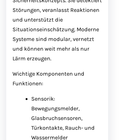
Sicherheitskonzepts. Sie detektiert
Störungen, veranlasst Reaktionen
und unterstützt die
Situationseinschätzung. Moderne
Systeme sind modular, vernetzt
und können weit mehr als nur
Lärm erzeugen.
Wichtige Komponenten und
Funktionen:
Sensorik:
Bewegungsmelder,
Glasbruchsensoren,
Türkontakte, Rauch- und
Wassermelder