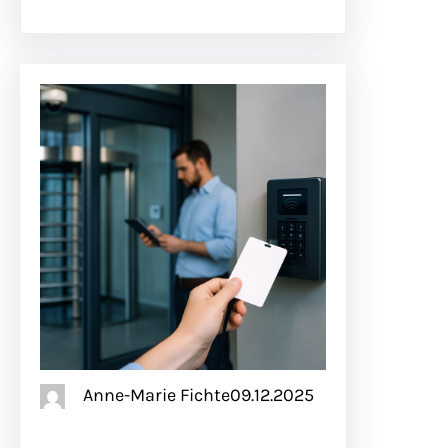
Anne-Marie Fichte
09.12.2025