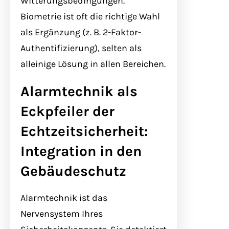
Witterungsbedingungen.
Biometrie ist oft die richtige Wahl
als Ergänzung (z. B. 2-Faktor-
Authentifizierung), selten als
alleinige Lösung in allen Bereichen.
Alarmtechnik als
Eckpfeiler der
Echtzeitsicherheit:
Integration in den
Gebäudeschutz
Alarmtechnik ist das
Nervensystem Ihres