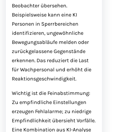
Beobachter übersehen.
Beispielsweise kann eine KI
Personen in Sperrbereichen
identifizieren, ungewöhnliche
Bewegungsabläufe melden oder
zurückgelassene Gegenstände
erkennen. Das reduziert die Last
für Wachpersonal und erhöht die
Reaktionsgeschwindigkeit.
Wichtig ist die Feinabstimmung:
Zu empfindliche Einstellungen
erzeugen Fehlalarme; zu niedrige
Empfindlichkeit übersieht Vorfälle.
Eine Kombination aus KI-Analyse