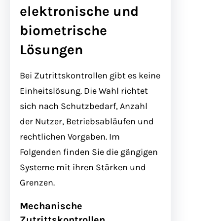
elektronische und
biometrische
Lösungen
Bei Zutrittskontrollen gibt es keine
Einheitslösung. Die Wahl richtet
sich nach Schutzbedarf, Anzahl
der Nutzer, Betriebsabläufen und
rechtlichen Vorgaben. Im
Folgenden finden Sie die gängigen
Systeme mit ihren Stärken und
Grenzen.
Mechanische
Zutrittskontrollen