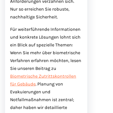
Anforderungen verzahnen sich.
Nur so erreichen Sie robuste,
nachhaltige Sicherheit.
Für weiterführende Informationen
und konkrete Lösungen lohnt sich
ein Blick auf spezielle Themen:
Wenn Sie mehr über biometrische
Verfahren erfahren möchten, lesen
Sie unseren Beitrag zu
Biometrische Zutrittskontrollen
für Gebäude
. Planung von
Evakuierungen und
Notfallmaßnahmen ist zentral;
daher haben wir detaillierte