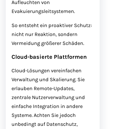
Aufleuchten von
Evakuierungsleitsystemen.
So entsteht ein proaktiver Schutz:
nicht nur Reaktion, sondern
Vermeidung größerer Schäden.
Cloud-basierte Plattformen
Cloud-Lösungen vereinfachen
Verwaltung und Skalierung. Sie
erlauben Remote-Updates,
zentrale Nutzerverwaltung und
einfache Integration in andere
Systeme. Achten Sie jedoch
unbedingt auf Datenschutz,