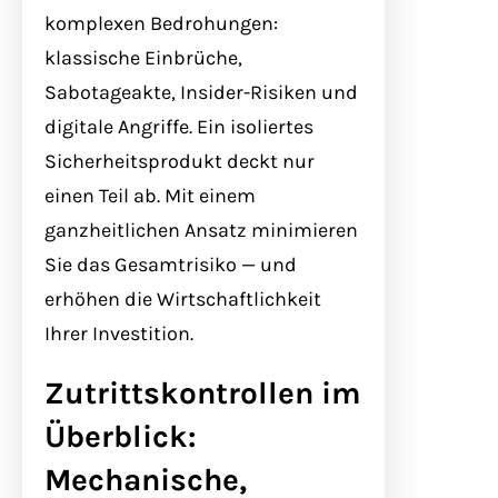
komplexen Bedrohungen:
klassische Einbrüche,
Sabotageakte, Insider-Risiken und
digitale Angriffe. Ein isoliertes
Sicherheitsprodukt deckt nur
einen Teil ab. Mit einem
ganzheitlichen Ansatz minimieren
Sie das Gesamtrisiko — und
erhöhen die Wirtschaftlichkeit
Ihrer Investition.
Zutrittskontrollen im
Überblick:
Mechanische,