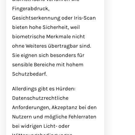
Fingerabdruck,
Gesichtserkennung oder Iris-Scan
bieten hohe Sicherheit, weil
biometrische Merkmale nicht
ohne Weiteres übertragbar sind.
Sie eignen sich besonders für
sensible Bereiche mit hohem
Schutzbedarf.
Allerdings gibt es Hürden:
Datenschutzrechtliche
Anforderungen, Akzeptanz bei den
Nutzern und mögliche Fehlerraten
bei widrigen Licht- oder