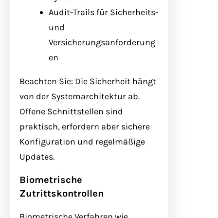
Audit-Trails für Sicherheits-
und
Versicherungsanforderung
en
Beachten Sie: Die Sicherheit hängt
von der Systemarchitektur ab.
Offene Schnittstellen sind
praktisch, erfordern aber sichere
Konfiguration und regelmäßige
Updates.
Biometrische
Zutrittskontrollen
Biometrische Verfahren wie