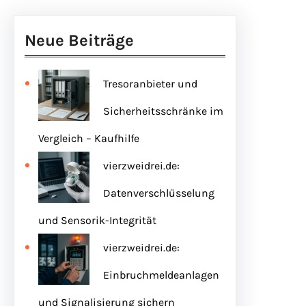
Neue Beiträge
Tresoranbieter und
Sicherheitsschränke im
Vergleich – Kaufhilfe
vierzweidrei.de:
Datenverschlüsselung
und Sensorik-Integrität
vierzweidrei.de:
Einbruchmeldeanlagen
und Signalisierung sichern