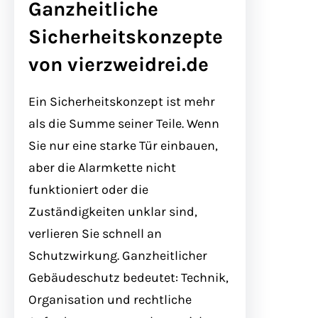
Ganzheitliche
Sicherheitskonzepte
von vierzweidrei.de
Ein Sicherheitskonzept ist mehr
als die Summe seiner Teile. Wenn
Sie nur eine starke Tür einbauen,
aber die Alarmkette nicht
funktioniert oder die
Zuständigkeiten unklar sind,
verlieren Sie schnell an
Schutzwirkung. Ganzheitlicher
Gebäudeschutz bedeutet: Technik,
Organisation und rechtliche