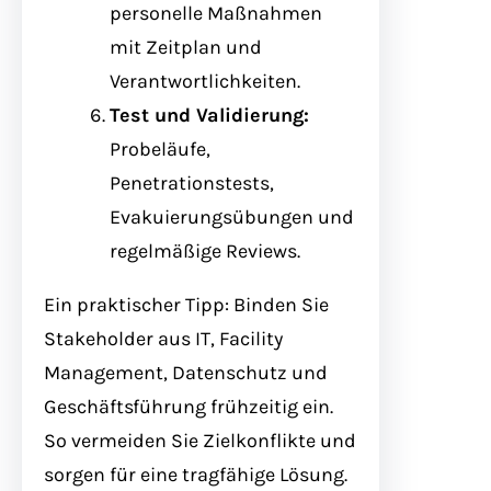
personelle Maßnahmen
mit Zeitplan und
Verantwortlichkeiten.
Test und Validierung:
Probeläufe,
Penetrationstests,
Evakuierungsübungen und
regelmäßige Reviews.
Ein praktischer Tipp: Binden Sie
Stakeholder aus IT, Facility
Management, Datenschutz und
Geschäftsführung frühzeitig ein.
So vermeiden Sie Zielkonflikte und
sorgen für eine tragfähige Lösung.