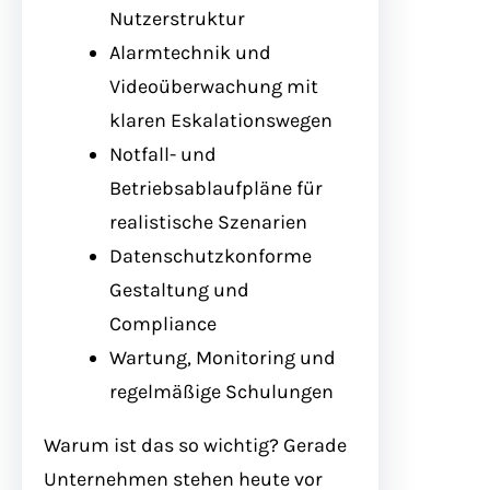
Nutzerstruktur
Alarmtechnik und
Videoüberwachung mit
klaren Eskalationswegen
Notfall- und
Betriebsablaufpläne für
realistische Szenarien
Datenschutzkonforme
Gestaltung und
Compliance
Wartung, Monitoring und
regelmäßige Schulungen
Warum ist das so wichtig? Gerade
Unternehmen stehen heute vor