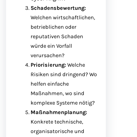
Schadensbewertung:
Welchen wirtschaftlichen,
betrieblichen oder
reputativen Schaden
würde ein Vorfall
verursachen?
Priorisierung:
Welche
Risiken sind dringend? Wo
helfen einfache
Maßnahmen, wo sind
komplexe Systeme nötig?
Maßnahmenplanung:
Konkrete technische,
organisatorische und