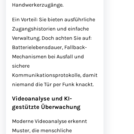
Handwerkerzugänge.
Ein Vorteil: Sie bieten ausführliche
Zugangshistorien und einfache
Verwaltung. Doch achten Sie auf:
Batterielebensdauer, Fallback-
Mechanismen bei Ausfall und
sichere
Kommunikationsprotokolle, damit
niemand die Tür per Funk knackt.
Videoanalyse und KI-
gestützte Überwachung
Moderne Videoanalyse erkennt
Muster, die menschliche