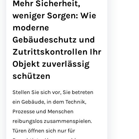
Mehr Sicherheit,
weniger Sorgen: Wie
moderne
Gebäudeschutz und
Zutrittskontrollen Ihr
Objekt zuverlässig
schützen
Stellen Sie sich vor, Sie betreten
ein Gebäude, in dem Technik,
Prozesse und Menschen
reibungslos zusammenspielen.
Türen öffnen sich nur für