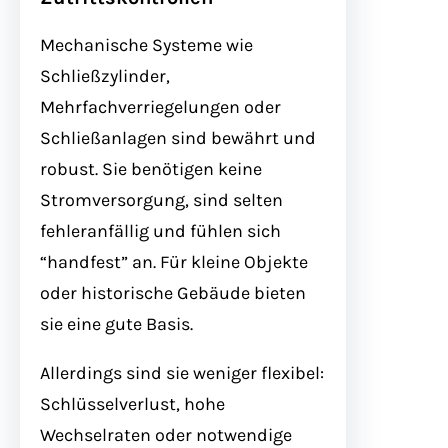
Mechanische Systeme wie
Schließzylinder,
Mehrfachverriegelungen oder
Schließanlagen sind bewährt und
robust. Sie benötigen keine
Stromversorgung, sind selten
fehleranfällig und fühlen sich
“handfest” an. Für kleine Objekte
oder historische Gebäude bieten
sie eine gute Basis.
Allerdings sind sie weniger flexibel:
Schlüsselverlust, hohe
Wechselraten oder notwendige