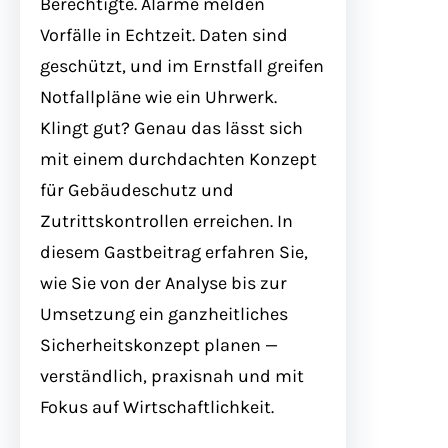
Berechtigte. Alarme melden
Vorfälle in Echtzeit. Daten sind
geschützt, und im Ernstfall greifen
Notfallpläne wie ein Uhrwerk.
Klingt gut? Genau das lässt sich
mit einem durchdachten Konzept
für Gebäudeschutz und
Zutrittskontrollen erreichen. In
diesem Gastbeitrag erfahren Sie,
wie Sie von der Analyse bis zur
Umsetzung ein ganzheitliches
Sicherheitskonzept planen —
verständlich, praxisnah und mit
Fokus auf Wirtschaftlichkeit.