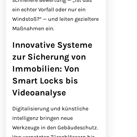
schnellere Bewertung — „Ist das
ein echter Vorfall oder nur ein
Windstoß?“ — und leiten gezieltere
Maßnahmen ein.
Innovative Systeme
zur Sicherung von
Immobilien: Von
Smart Locks bis
Videoanalyse
Digitalisierung und künstliche
Intelligenz bringen neue
Werkzeuge in den Gebäudeschutz.