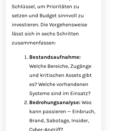
Schlüssel, um Prioritäten zu
setzen und Budget sinnvoll zu
investieren. Die Vorgehensweise
lässt sich in sechs Schritten
zusammenfassen:
Bestandsaufnahme:
Welche Bereiche, Zugänge
und kritischen Assets gibt
es? Welche vorhandenen
Systeme sind im Einsatz?
Bedrohungsanalyse:
Was
kann passieren — Einbruch,
Brand, Sabotage, Insider,
Cyber-Angriff?