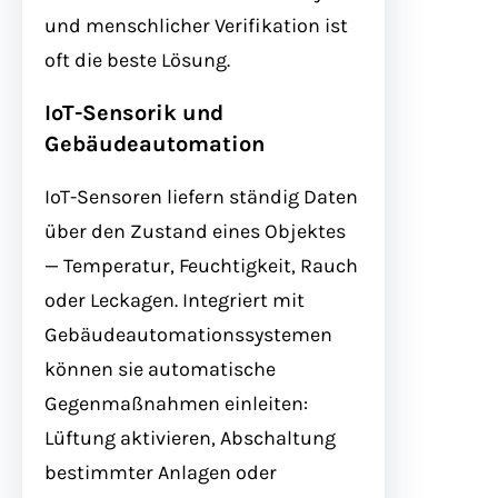
und menschlicher Verifikation ist
oft die beste Lösung.
IoT-Sensorik und
Gebäudeautomation
IoT-Sensoren liefern ständig Daten
über den Zustand eines Objektes
— Temperatur, Feuchtigkeit, Rauch
oder Leckagen. Integriert mit
Gebäudeautomationssystemen
können sie automatische
Gegenmaßnahmen einleiten:
Lüftung aktivieren, Abschaltung
bestimmter Anlagen oder