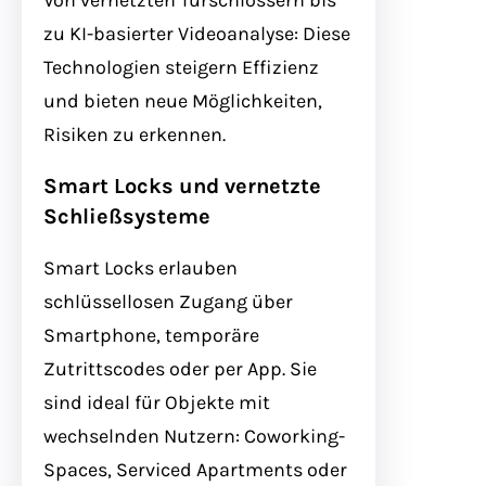
Von vernetzten Türschlössern bis
zu KI-basierter Videoanalyse: Diese
Technologien steigern Effizienz
und bieten neue Möglichkeiten,
Risiken zu erkennen.
Smart Locks und vernetzte
Schließsysteme
Smart Locks erlauben
schlüssellosen Zugang über
Smartphone, temporäre
Zutrittscodes oder per App. Sie
sind ideal für Objekte mit
wechselnden Nutzern: Coworking-
Spaces, Serviced Apartments oder