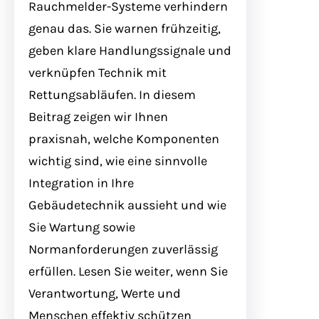
Rauchmelder-Systeme verhindern
genau das. Sie warnen frühzeitig,
geben klare Handlungssignale und
verknüpfen Technik mit
Rettungsabläufen. In diesem
Beitrag zeigen wir Ihnen
praxisnah, welche Komponenten
wichtig sind, wie eine sinnvolle
Integration in Ihre
Gebäudetechnik aussieht und wie
Sie Wartung sowie
Normanforderungen zuverlässig
erfüllen. Lesen Sie weiter, wenn Sie
Verantwortung, Werte und
Menschen effektiv schützen