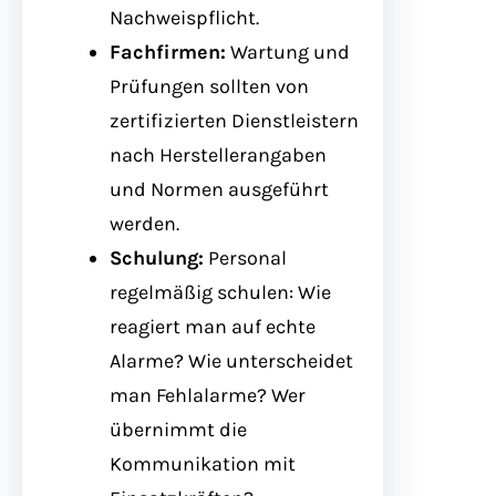
Nachweispflicht.
Fachfirmen:
Wartung und
Prüfungen sollten von
zertifizierten Dienstleistern
nach Herstellerangaben
und Normen ausgeführt
werden.
Schulung:
Personal
regelmäßig schulen: Wie
reagiert man auf echte
Alarme? Wie unterscheidet
man Fehlalarme? Wer
übernimmt die
Kommunikation mit