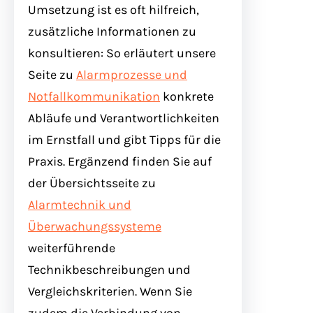
Umsetzung ist es oft hilfreich,
zusätzliche Informationen zu
konsultieren: So erläutert unsere
Seite zu
Alarmprozesse und
Notfallkommunikation
konkrete
Abläufe und Verantwortlichkeiten
im Ernstfall und gibt Tipps für die
Praxis. Ergänzend finden Sie auf
der Übersichtsseite zu
Alarmtechnik und
Überwachungssysteme
weiterführende
Technikbeschreibungen und
Vergleichskriterien. Wenn Sie