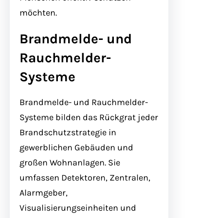
möchten.
Brandmelde- und
Rauchmelder-
Systeme
Brandmelde- und Rauchmelder-
Systeme bilden das Rückgrat jeder
Brandschutzstrategie in
gewerblichen Gebäuden und
großen Wohnanlagen. Sie
umfassen Detektoren, Zentralen,
Alarmgeber,
Visualisierungseinheiten und