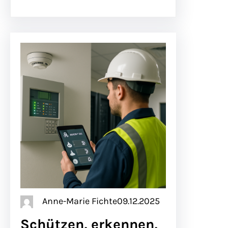
Anne-Marie Fichte
09.12.2025
Schützen, erkennen,