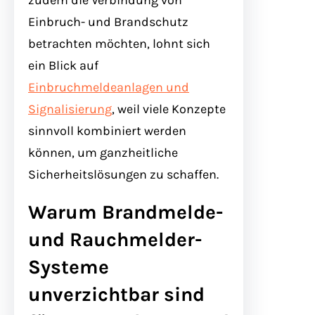
zudem die Verbindung von
Einbruch- und Brandschutz
betrachten möchten, lohnt sich
ein Blick auf
Einbruchmeldeanlagen und
Signalisierung
, weil viele Konzepte
sinnvoll kombiniert werden
können, um ganzheitliche
Sicherheitslösungen zu schaffen.
Warum Brandmelde-
und Rauchmelder-
Systeme
unverzichtbar sind