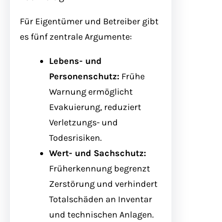
Für Eigentümer und Betreiber gibt
es fünf zentrale Argumente:
Lebens- und
Personenschutz:
Frühe
Warnung ermöglicht
Evakuierung, reduziert
Verletzungs- und
Todesrisiken.
Wert- und Sachschutz:
Früherkennung begrenzt
Zerstörung und verhindert
Totalschäden an Inventar
und technischen Anlagen.