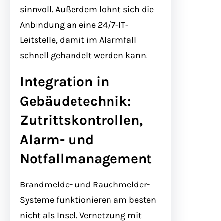
sinnvoll. Außerdem lohnt sich die
Anbindung an eine 24/7-IT-
Leitstelle, damit im Alarmfall
schnell gehandelt werden kann.
Integration in
Gebäudetechnik:
Zutrittskontrollen,
Alarm- und
Notfallmanagement
Brandmelde- und Rauchmelder-
Systeme funktionieren am besten
nicht als Insel. Vernetzung mit