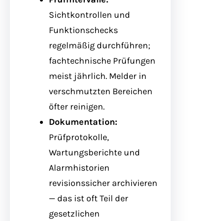
Sichtkontrollen und
Funktionschecks
regelmäßig durchführen;
fachtechnische Prüfungen
meist jährlich. Melder in
verschmutzten Bereichen
öfter reinigen.
Dokumentation:
Prüfprotokolle,
Wartungsberichte und
Alarmhistorien
revisionssicher archivieren
— das ist oft Teil der
gesetzlichen