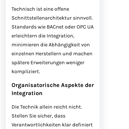
Technisch ist eine offene
Schnittstellenarchitektur sinnvoll.
Standards wie BACnet oder OPC UA
erleichtern die Integration,
minimieren die Abhängigkeit von
einzelnen Herstellern und machen
spätere Erweiterungen weniger
kompliziert.
Organisatorische Aspekte der
Integration
Die Technik allein reicht nicht.
Stellen Sie sicher, dass
Verantwortlichkeiten klar definiert