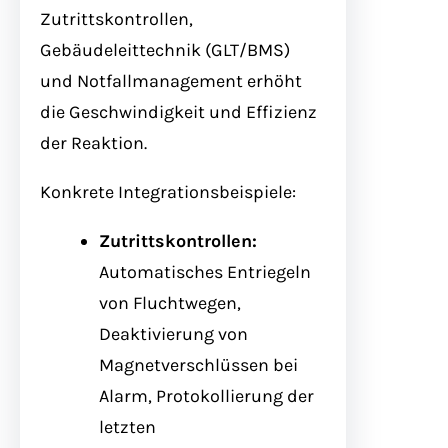
Zutrittskontrollen,
Gebäudeleittechnik (GLT/BMS)
und Notfallmanagement erhöht
die Geschwindigkeit und Effizienz
der Reaktion.
Konkrete Integrationsbeispiele:
Zutrittskontrollen:
Automatisches Entriegeln
von Fluchtwegen,
Deaktivierung von
Magnetverschlüssen bei
Alarm, Protokollierung der
letzten