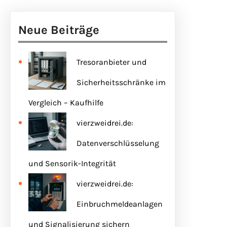
Neue Beiträge
Tresoranbieter und
Sicherheitsschränke im
Vergleich – Kaufhilfe
vierzweidrei.de:
Datenverschlüsselung
und Sensorik-Integrität
vierzweidrei.de:
Einbruchmeldeanlagen
und Signalisierung sichern