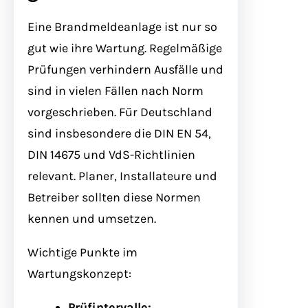
Eine Brandmeldeanlage ist nur so
gut wie ihre Wartung. Regelmäßige
Prüfungen verhindern Ausfälle und
sind in vielen Fällen nach Norm
vorgeschrieben. Für Deutschland
sind insbesondere die DIN EN 54,
DIN 14675 und VdS-Richtlinien
relevant. Planer, Installateure und
Betreiber sollten diese Normen
kennen und umsetzen.
Wichtige Punkte im
Wartungskonzept:
Prüfintervalle: