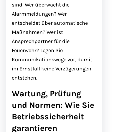
sind: Wer überwacht die
Alarmmeldungen? Wer
entscheidet über automatische
Maßnahmen? Wer ist
Ansprechpartner für die
Feuerwehr? Legen Sie
Kommunikationswege vor, damit
im Ernstfall keine Verzögerungen
entstehen.
Wartung, Prüfung
und Normen: Wie Sie
Betriebssicherheit
garantieren