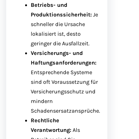
Betriebs- und
Produktionssicherheit:
Je
schneller die Ursache
lokalisiert ist, desto
geringer die Ausfallzeit.
Versicherungs- und
Haftungsanforderungen:
Entsprechende Systeme
sind oft Voraussetzung für
Versicherungsschutz und
mindern
Schadensersatzansprüche.
Rechtliche
Verantwortung:
Als