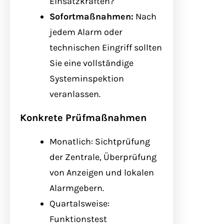
Einsatzkräften?
Sofortmaßnahmen:
Nach
jedem Alarm oder
technischen Eingriff sollten
Sie eine vollständige
Systeminspektion
veranlassen.
Konkrete Prüfmaßnahmen
Monatlich: Sichtprüfung
der Zentrale, Überprüfung
von Anzeigen und lokalen
Alarmgebern.
Quartalsweise:
Funktionstest