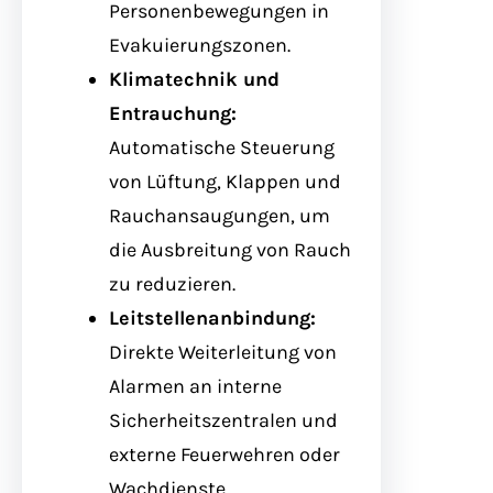
Personenbewegungen in
Evakuierungszonen.
Klimatechnik und
Entrauchung:
Automatische Steuerung
von Lüftung, Klappen und
Rauchansaugungen, um
die Ausbreitung von Rauch
zu reduzieren.
Leitstellenanbindung:
Direkte Weiterleitung von
Alarmen an interne
Sicherheitszentralen und
externe Feuerwehren oder
Wachdienste.