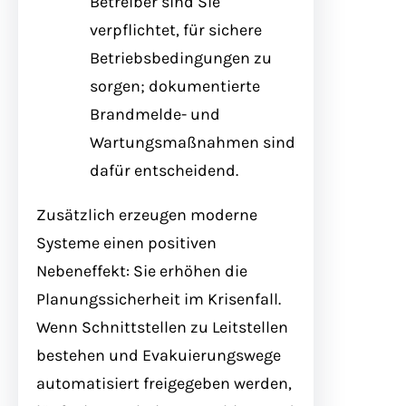
Betreiber sind Sie
verpflichtet, für sichere
Betriebsbedingungen zu
sorgen; dokumentierte
Brandmelde- und
Wartungsmaßnahmen sind
dafür entscheidend.
Zusätzlich erzeugen moderne
Systeme einen positiven
Nebeneffekt: Sie erhöhen die
Planungssicherheit im Krisenfall.
Wenn Schnittstellen zu Leitstellen
bestehen und Evakuierungswege
automatisiert freigegeben werden,