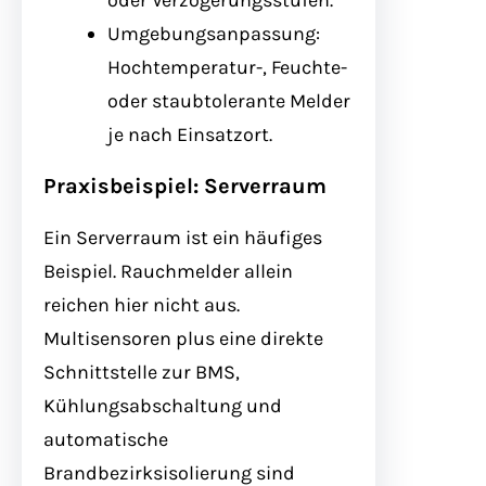
oder Verzögerungsstufen.
Umgebungsanpassung:
Hochtemperatur-, Feuchte-
oder staubtolerante Melder
je nach Einsatzort.
Praxisbeispiel: Serverraum
Ein Serverraum ist ein häufiges
Beispiel. Rauchmelder allein
reichen hier nicht aus.
Multisensoren plus eine direkte
Schnittstelle zur BMS,
Kühlungsabschaltung und
automatische
Brandbezirksisolierung sind