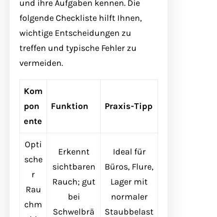
und ihre Aufgaben kennen. Die
folgende Checkliste hilft Ihnen,
wichtige Entscheidungen zu
treffen und typische Fehler zu
vermeiden.
Kom
pon
Funktion
Praxis-Tipp
ente
Opti
Erkennt
Ideal für
sche
sichtbaren
Büros, Flure,
r
Rauch; gut
Lager mit
Rau
bei
normaler
chm
Schwelbrä
Staubbelast