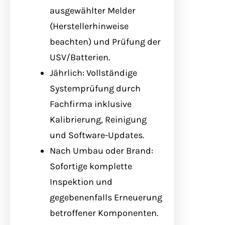
ausgewählter Melder
(Herstellerhinweise
beachten) und Prüfung der
USV/Batterien.
Jährlich: Vollständige
Systemprüfung durch
Fachfirma inklusive
Kalibrierung, Reinigung
und Software-Updates.
Nach Umbau oder Brand:
Sofortige komplette
Inspektion und
gegebenenfalls Erneuerung
betroffener Komponenten.