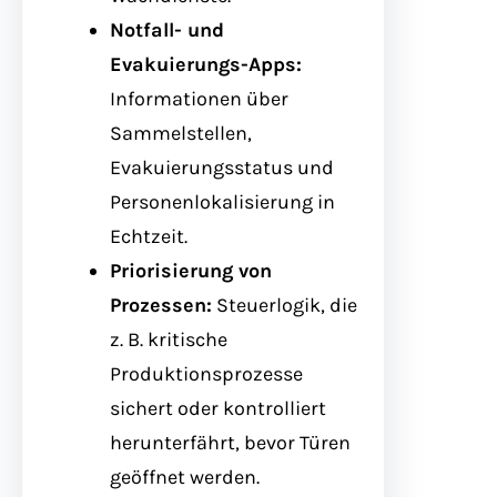
Notfall- und
Evakuierungs-Apps:
Informationen über
Sammelstellen,
Evakuierungsstatus und
Personenlokalisierung in
Echtzeit.
Priorisierung von
Prozessen:
Steuerlogik, die
z. B. kritische
Produktionsprozesse
sichert oder kontrolliert
herunterfährt, bevor Türen
geöffnet werden.