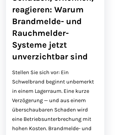
reagieren: Warum
Brandmelde- und
Rauchmelder-
Systeme jetzt
unverzichtbar sind
Stellen Sie sich vor: Ein
Schwelbrand beginnt unbemerkt
in einem Lagerraum. Eine kurze
Verzögerung — und aus einem
überschaubaren Schaden wird
eine Betriebsunterbrechung mit
hohen Kosten. Brandmelde- und