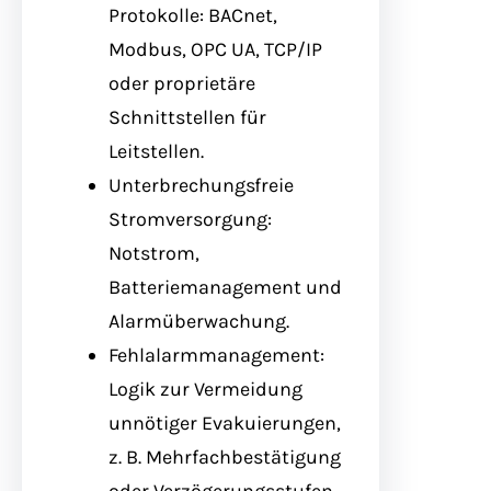
Protokolle: BACnet,
Modbus, OPC UA, TCP/IP
oder proprietäre
Schnittstellen für
Leitstellen.
Unterbrechungsfreie
Stromversorgung:
Notstrom,
Batteriemanagement und
Alarmüberwachung.
Fehlalarmmanagement:
Logik zur Vermeidung
unnötiger Evakuierungen,
z. B. Mehrfachbestätigung