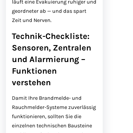
läuft eine Evakuierung ruhiger und
geordneter ab — und das spart
Zeit und Nerven.
Technik-Checkliste:
Sensoren, Zentralen
und Alarmierung –
Funktionen
verstehen
Damit Ihre Brandmelde- und
Rauchmelder-Systeme zuverlässig
funktionieren, sollten Sie die
einzelnen technischen Bausteine