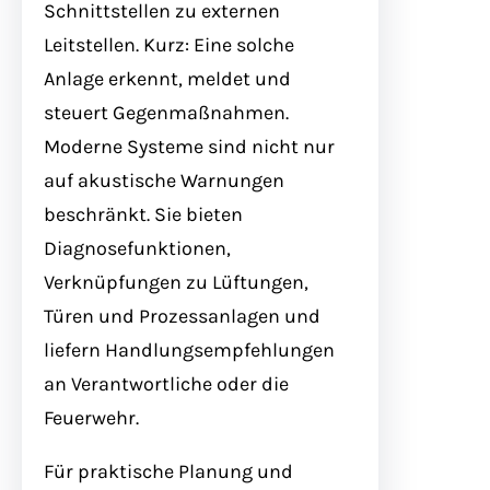
Schnittstellen zu externen
Leitstellen. Kurz: Eine solche
Anlage erkennt, meldet und
steuert Gegenmaßnahmen.
Moderne Systeme sind nicht nur
auf akustische Warnungen
beschränkt. Sie bieten
Diagnosefunktionen,
Verknüpfungen zu Lüftungen,
Türen und Prozessanlagen und
liefern Handlungsempfehlungen
an Verantwortliche oder die
Feuerwehr.
Für praktische Planung und