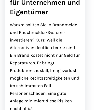
für Unternehmen und
Eigentümer
Warum sollten Sie in Brandmelde-
und Rauchmelder-Systeme
investieren? Kurz: Weil die
Alternativen deutlich teurer sind.
Ein Brand kostet nicht nur Geld für
Reparaturen. Er bringt
Produktionsausfall, Imageverlust,
mögliche Rechtsstreitigkeiten und
im schlimmsten Fall
Personenschaden. Eine gute
Anlage minimiert diese Risiken
nachhaltig.